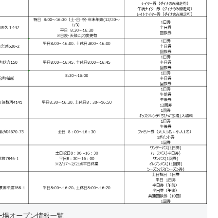
ー場オープン情報一覧