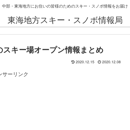
中部・東海地方にお住いの皆様のためのスキー・スノボ情報をお届け
東海地方スキー・スノボ情報局
阜県のスキー場オープン情報まとめ
2020.12.15
2020.12.08
ンサーリンク