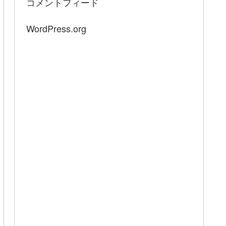
コメントフィード
WordPress.org