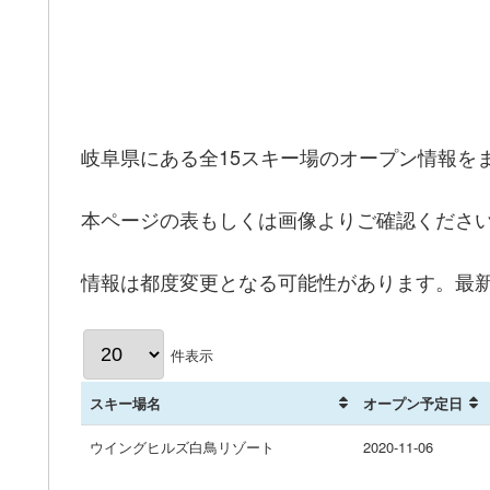
岐阜県にある全15スキー場のオープン情報を
本ページの表もしくは画像よりご確認くださ
情報は都度変更となる可能性があります。最新
件表示
スキー場名
オープン予定日
ウイングヒルズ白鳥リゾート
2020-11-06