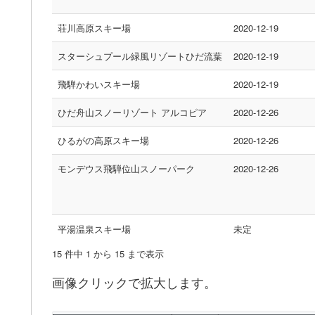
荘川高原スキー場
2020-12-19
スターシュプール緑風リゾートひだ流葉
2020-12-19
飛騨かわいスキー場
2020-12-19
ひだ舟山スノーリゾート アルコピア
2020-12-26
ひるがの高原スキー場
2020-12-26
モンデウス飛騨位山スノーパーク
2020-12-26
平湯温泉スキー場
未定
15 件中 1 から 15 まで表示
画像クリックで拡大します。