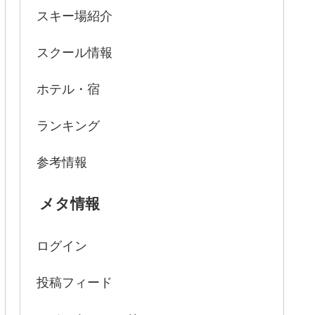
スキー場紹介
スクール情報
ホテル・宿
ランキング
参考情報
メタ情報
ログイン
投稿フィード