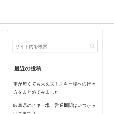
最近の投稿
車が無くても大丈夫！スキー場への行き
方をまとめてみました
岐阜県のスキー場 営業期間はいつから
いつまで？