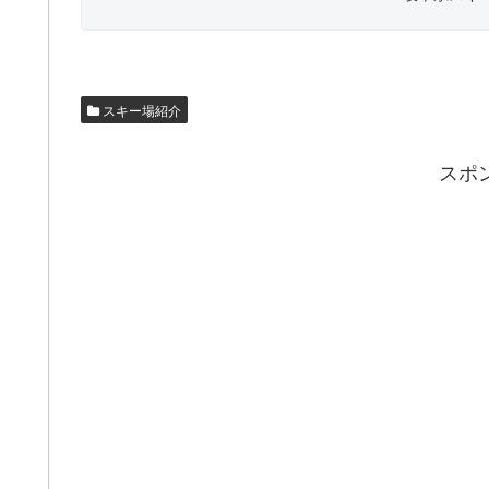
スキー場紹介
スポ