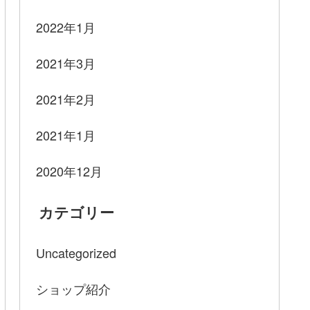
2022年1月
2021年3月
2021年2月
2021年1月
2020年12月
カテゴリー
Uncategorized
ショップ紹介