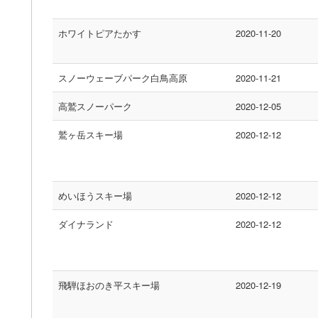
ホワイトピアたかす
2020-11-20
スノーウェーブパーク白鳥高原
2020-11-21
高鷲スノーパーク
2020-12-05
鷲ヶ岳スキー場
2020-12-12
めいほうスキー場
2020-12-12
ダイナランド
2020-12-12
飛騨ほおのき平スキー場
2020-12-19