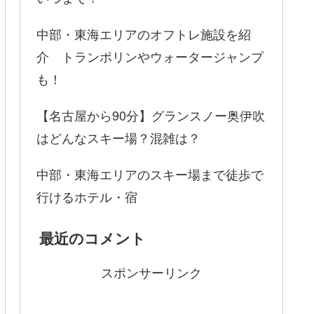
中部・東海エリアのオフトレ施設を紹
介 トランポリンやウォータージャンプ
も！
【名古屋から90分】グランスノー奥伊吹
はどんなスキー場？混雑は？
中部・東海エリアのスキー場まで徒歩で
行けるホテル・宿
最近のコメント
営業時間
スポンサーリンク
8:00～16:00
早朝営業日は5:00