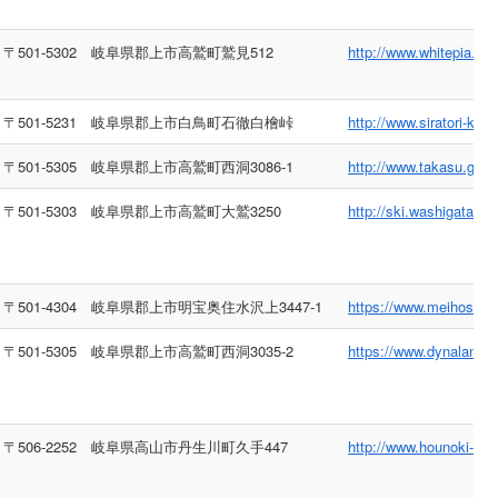
〒501-5302 岐阜県郡上市高鷲町鷲見512
http://www.whitepia.jp/
〒501-5231 岐阜県郡上市白鳥町石徹白檜峠
http://www.siratori-k.jp
〒501-5305 岐阜県郡上市高鷲町西洞3086-1
http://www.takasu.gr.jp
〒501-5303 岐阜県郡上市高鷲町大鷲3250
http://ski.washigatake.
〒501-4304 岐阜県郡上市明宝奥住水沢上3447-1
https://www.meihoski.co
〒501-5305 岐阜県郡上市高鷲町西洞3035-2
https://www.dynaland.c
〒506-2252 岐阜県高山市丹生川町久手447
http://www.hounoki-daira