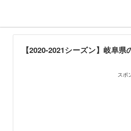
【2020-2021シーズン】岐
スポ